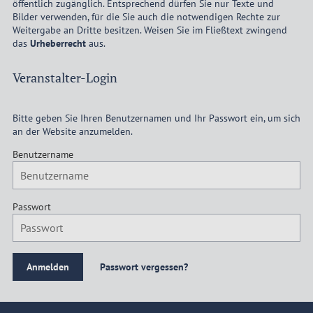
öffentlich zugänglich. Entsprechend dürfen Sie nur Texte und
Bilder verwenden, für die Sie auch die notwendigen Rechte zur
Weitergabe an Dritte besitzen. Weisen Sie im Fließtext zwingend
das
Urheberrecht
aus.
Veranstalter-Login
Bitte geben Sie Ihren Benutzernamen und Ihr Passwort ein, um sich
an der Website anzumelden.
Benutzername
Passwort
Passwort vergessen?