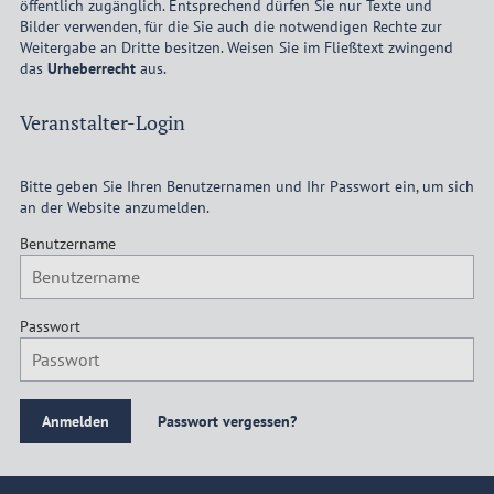
öffentlich zugänglich. Entsprechend dürfen Sie nur Texte und
Bilder verwenden, für die Sie auch die notwendigen Rechte zur
Weitergabe an Dritte besitzen. Weisen Sie im Fließtext zwingend
das
Urheberrecht
aus.
Veranstalter-Login
Bitte geben Sie Ihren Benutzernamen und Ihr Passwort ein, um sich
an der Website anzumelden.
Benutzername
Passwort
Passwort vergessen?