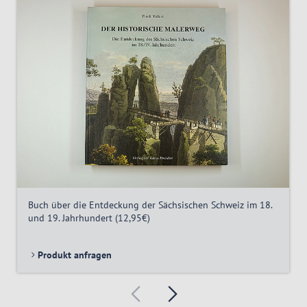
Buch über die Entdeckung der Sächsischen Schweiz im 18.
und 19. Jahrhundert (12,95€)
Produkt anfragen