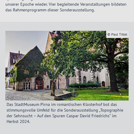
unserer Epoche wieder. Vier begleitende Veranstaltungen bildeten
das Rahmenprogramm dieser Sonderausstellung.
© Paul Tittel
Das StadtMuseum Pirna im romantischen Klosterhof bot das
stimmungsvolle Umfeld für die Sonderausstellung „Topographie
der Sehnsucht – Auf den Spuren Caspar David Friedrichs“ im
Herbst 2024.