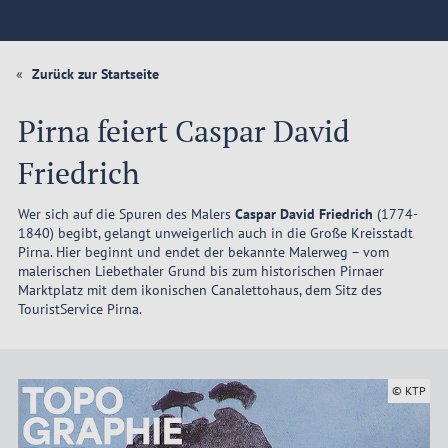
Zurück zur Startseite
Pirna feiert Caspar David
Friedrich
Wer sich auf die Spuren des Malers
Caspar David Friedrich
(1774-
1840) begibt, gelangt unweigerlich auch in die Große Kreisstadt
Pirna. Hier beginnt und endet der bekannte Malerweg – vom
malerischen Liebethaler Grund bis zum historischen Pirnaer
Marktplatz mit dem ikonischen Canalettohaus, dem Sitz des
TouristService Pirna.
© KTP