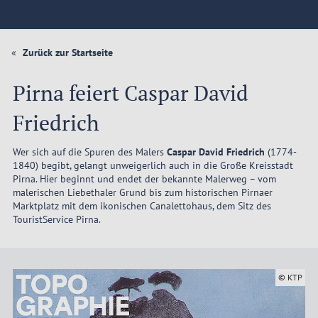
Zurück zur Startseite
Pirna feiert Caspar David
Friedrich
Wer sich auf die Spuren des Malers
Caspar David Friedrich
(1774-
1840) begibt, gelangt unweigerlich auch in die Große Kreisstadt
Pirna. Hier beginnt und endet der bekannte Malerweg – vom
malerischen Liebethaler Grund bis zum historischen Pirnaer
Marktplatz mit dem ikonischen Canalettohaus, dem Sitz des
TouristService Pirna.
© KTP