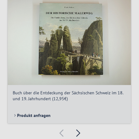
Buch über die Entdeckung der Sächsischen Schweiz im 18.
und 19. Jahrhundert (12,95€)
Produkt anfragen