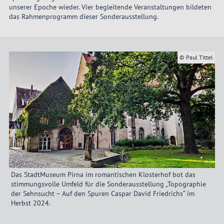
unserer Epoche wieder. Vier begleitende Veranstaltungen bildeten
das Rahmenprogramm dieser Sonderausstellung.
© Paul Tittel
Das StadtMuseum Pirna im romantischen Klosterhof bot das
stimmungsvolle Umfeld für die Sonderausstellung „Topographie
der Sehnsucht – Auf den Spuren Caspar David Friedrichs“ im
Herbst 2024.